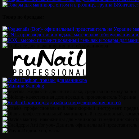
Товар по брендам: