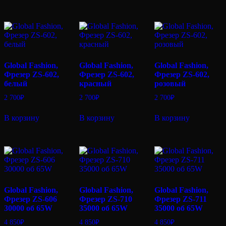
Global Fashion,
Global Fashion,
Global Fashion,
Фрезер ZS-602,
Фрезер ZS-602,
Фрезер ZS-602,
белый
красный
розовый
2 700
₽
2 700
₽
2 700
₽
В корзину
В корзину
В корзину
Global Fashion,
Global Fashion,
Global Fashion,
Фрезер ZS-606
Фрезер ZS-710
Фрезер ZS-711
30000 об 65W
35000 об 65W
35000 об 65W
4 850
₽
4 850
₽
4 850
₽