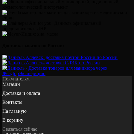
Доставка заказов по России:
Покупателям
Магазин
Доставка и оплата
Контакты
На главную
В корзину
Связаться сейчас