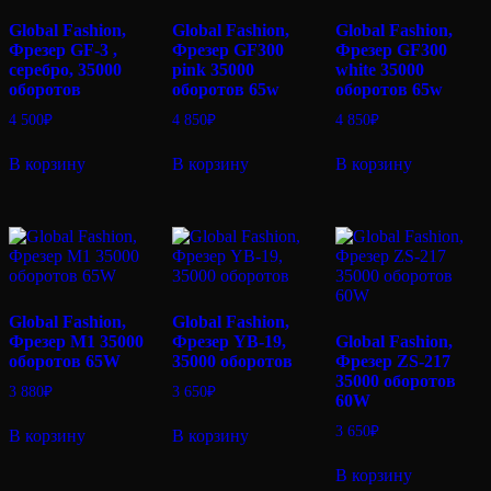
Global Fashion,
Global Fashion,
Global Fashion,
Фрезер GF-3 ,
Фрезер GF300
Фрезер GF300
серебро, 35000
pink 35000
white 35000
оборотов
оборотов 65w
оборотов 65w
4 500
₽
4 850
₽
4 850
₽
В корзину
В корзину
В корзину
Global Fashion,
Global Fashion,
Фрезер M1 35000
Фрезер YB-19,
Global Fashion,
оборотов 65W
35000 оборотов
Фрезер ZS-217
35000 оборотов
3 880
₽
3 650
₽
60W
3 650
₽
В корзину
В корзину
В корзину