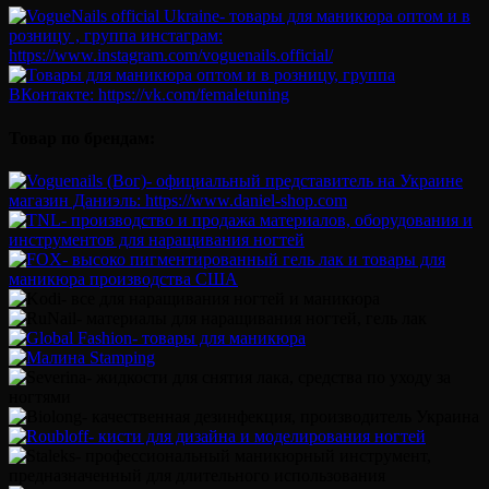
Товар по брендам: