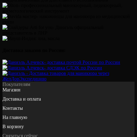
Доставка заказов по России:
Покупателям
Магазин
Доставка и оплата
Контакты
На главную
В корзину
Связаться сейчас