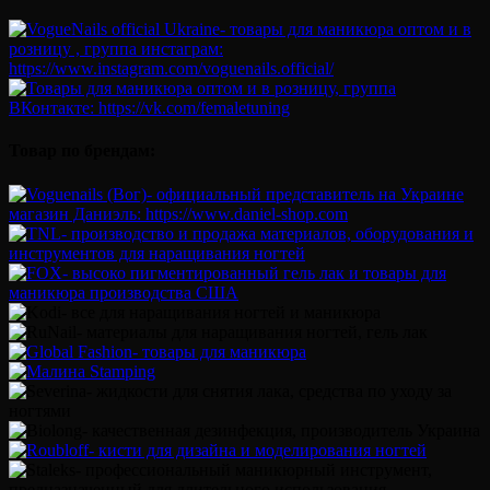
Товар по брендам: