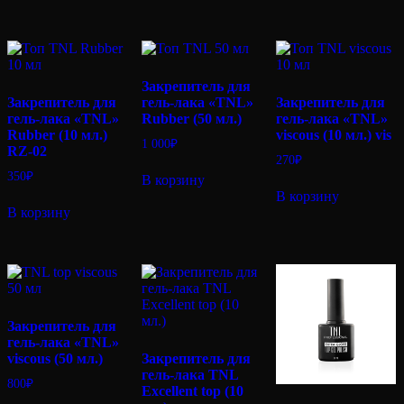
Закрепитель для
Закрепитель для
гель-лака «TNL»
Закрепитель для
гель-лака «TNL»
Rubber (50 мл.)
гель-лака «TNL»
Rubber (10 мл.)
viscous (10 мл.) vis
1 000
₽
RZ-02
270
₽
350
₽
В корзину
В корзину
В корзину
Закрепитель для
гель-лака «TNL»
viscous (50 мл.)
Закрепитель для
гель-лака TNL
800
₽
Excellent top (10