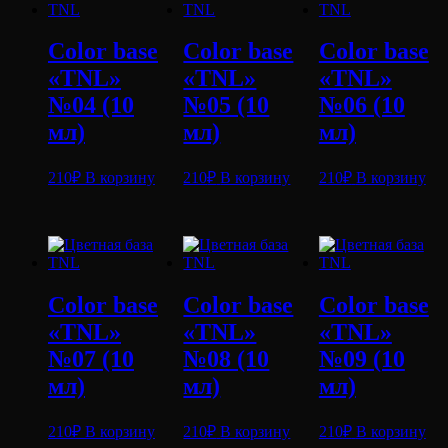
Color base
Color base
Color base
«TNL»
«TNL»
«TNL»
№04 (10
№05 (10
№06 (10
мл)
мл)
мл)
210
₽
В корзину
210
₽
В корзину
210
₽
В корзину
Color base
Color base
Color base
«TNL»
«TNL»
«TNL»
№07 (10
№08 (10
№09 (10
мл)
мл)
мл)
210
₽
В корзину
210
₽
В корзину
210
₽
В корзину