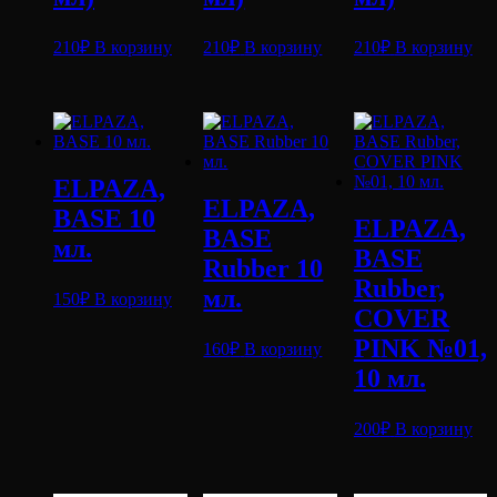
210
₽
В корзину
210
₽
В корзину
210
₽
В корзину
ELPAZA,
ELPAZA,
BASE 10
ELPAZA,
BASE
мл.
BASE
Rubber 10
Rubber,
мл.
150
₽
В корзину
COVER
PINK №01,
160
₽
В корзину
10 мл.
200
₽
В корзину