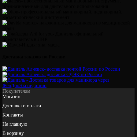
Доставка заказов по России:
Покупателям
Магазин
Доставка и оплата
Контакты
На главную
В корзину