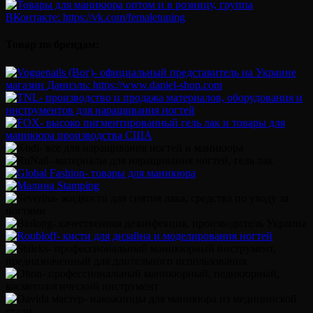
Товар по брендам: