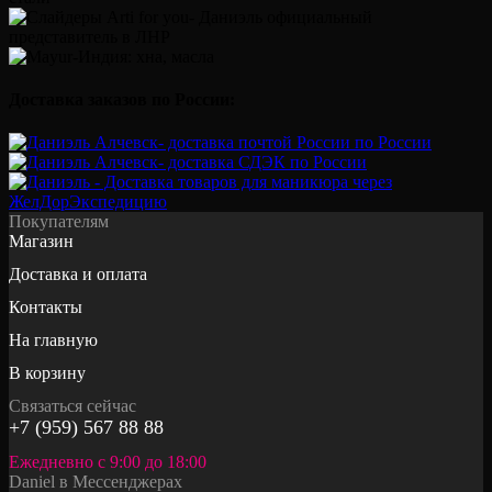
Доставка заказов по России:
Покупателям
Магазин
Доставка и оплата
Контакты
На главную
В корзину
Связаться сейчас
+7 (959) 567 88 88
Ежедневно с 9:00 до 18:00
Daniel в Мессенджерах