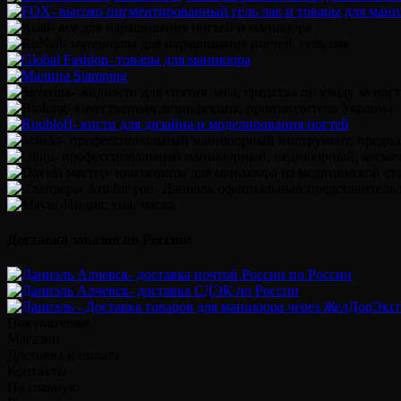
Доставка заказов по России:
Покупателям
Магазин
Доставка и оплата
Контакты
На главную