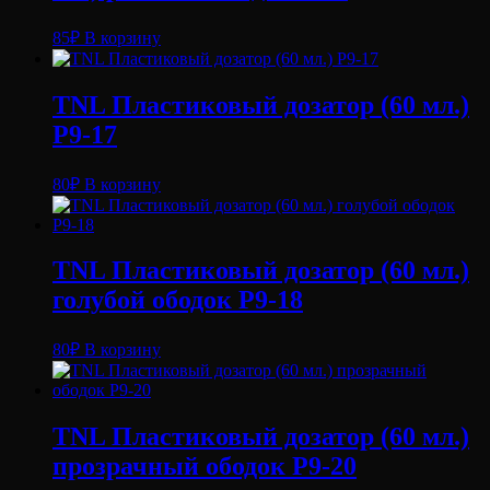
85
₽
В корзину
TNL Пластиковый дозатор (60 мл.)
P9-17
80
₽
В корзину
TNL Пластиковый дозатор (60 мл.)
голубой ободок P9-18
80
₽
В корзину
TNL Пластиковый дозатор (60 мл.)
прозрачный ободок P9-20