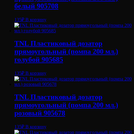
белый 905708
135
₽
В корзину
TNL Пластиковый дозатор
прямоугольный (помпа 200 мл.)
голубой 905685
135
₽
В корзину
TNL Пластиковый дозатор
прямоугольный (помпа 200 мл.)
розовый 905678
135
₽
В корзину