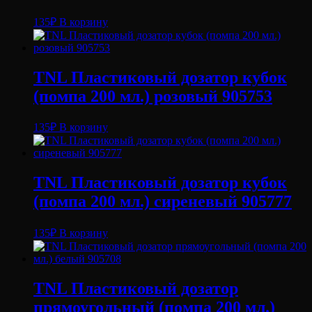
135
₽
В корзину
TNL Пластиковый дозатор кубок
(помпа 200 мл.) розовый 905753
135
₽
В корзину
TNL Пластиковый дозатор кубок
(помпа 200 мл.) сиреневый 905777
135
₽
В корзину
TNL Пластиковый дозатор
прямоугольный (помпа 200 мл.)