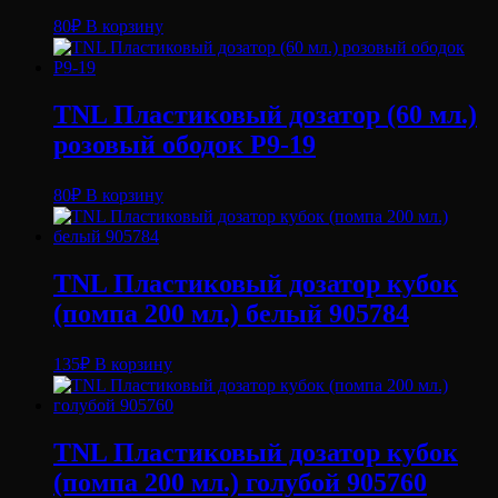
80
₽
В корзину
TNL Пластиковый дозатор (60 мл.)
розовый ободок P9-19
80
₽
В корзину
TNL Пластиковый дозатор кубок
(помпа 200 мл.) белый 905784
135
₽
В корзину
TNL Пластиковый дозатор кубок
(помпа 200 мл.) голубой 905760