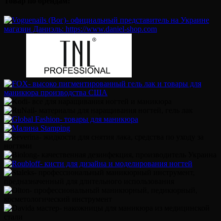
Товар по брендам: