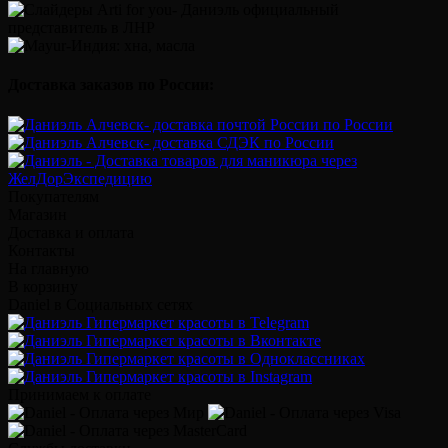
Доставка заказов по России:
Покупателям
Магазин
Доставка и оплата
Контакты
На главную
В корзину
Daniel в Социальных сетях
Принимаем к оплате