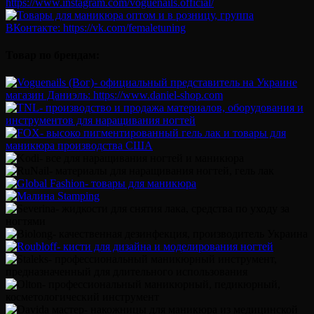
Товар по брендам: