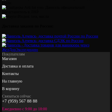
Доставка заказов по России:
Покупателям
Магазин
Доставка и оплата
Контакты
На главную
В корзину
Связаться сейчас
+7 (959) 567 88 88
Ежедневно с 9:00 до 18:00