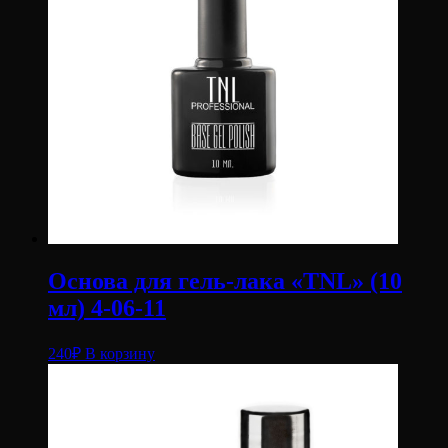
Основа для гель-лака «TNL» (10
мл) 4-06-11
240
₽
В корзину