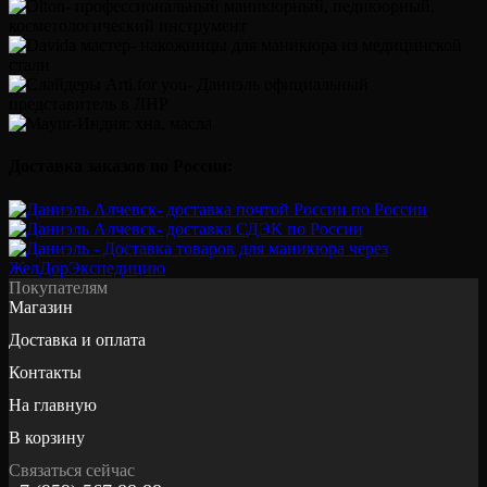
Доставка заказов по России:
Покупателям
Магазин
Доставка и оплата
Контакты
На главную
В корзину
Связаться сейчас