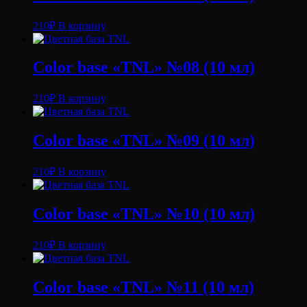
210
₽
В корзину
Color base «TNL» №08 (10 мл)
210
₽
В корзину
Color base «TNL» №09 (10 мл)
210
₽
В корзину
Color base «TNL» №10 (10 мл)
210
₽
В корзину
Color base «TNL» №11 (10 мл)