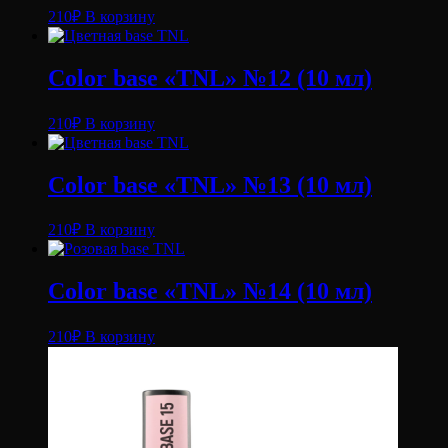
210
₽
В корзину
Color base «TNL» №12 (10 мл)
210
₽
В корзину
Color base «TNL» №13 (10 мл)
210
₽
В корзину
Color base «TNL» №14 (10 мл)
210
₽
В корзину