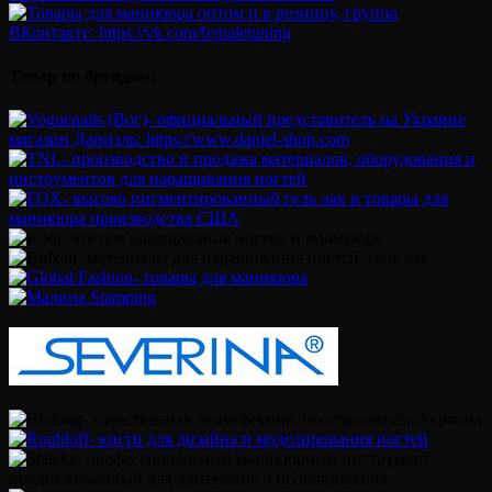
Товар по брендам: