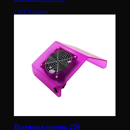
1 490
₽
В корзину
Вытяжка сирень 276