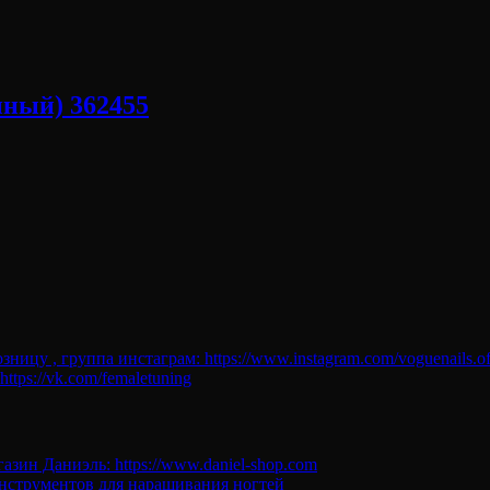
ный) 362455