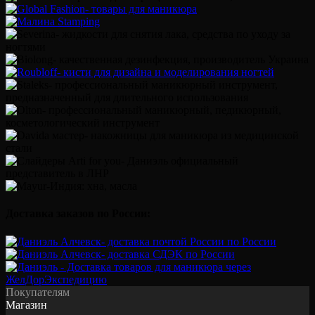
Доставка заказов по России:
Покупателям
Магазин