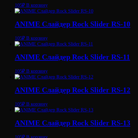
105
₽
В корзину
ANIME Слайдер Rock Slider RS-10
105
₽
В корзину
ANIME Слайдер Rock Slider RS-11
105
₽
В корзину
ANIME Слайдер Rock Slider RS-12
105
₽
В корзину
ANIME Слайдер Rock Slider RS-13
105
₽
В корзину