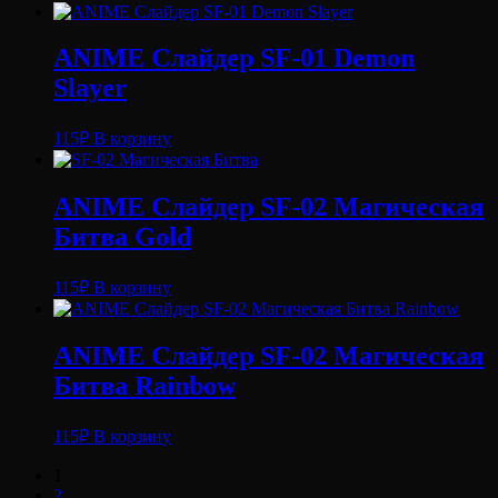
ANIME Слайдер SF-01 Demon
Slayer
115
₽
В корзину
ANIME Слайдер SF-02 Магическая
Битва Gold
115
₽
В корзину
ANIME Слайдер SF-02 Магическая
Битва Rainbow
115
₽
В корзину
1
2