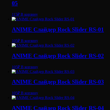
05
115
₽
В корзину
ANIME Слайдер Rock Slider RS-01
105
₽
В корзину
ANIME Слайдер Rock Slider RS-02
105
₽
В корзину
ANIME Слайдер Rock Slider RS-03
105
₽
В корзину
ANIME Слайдер Rock Slider RS-04