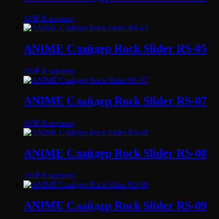
105
₽
В корзину
ANIME Слайдер Rock Slider RS-05
105
₽
В корзину
ANIME Слайдер Rock Slider RS-07
105
₽
В корзину
ANIME Слайдер Rock Slider RS-08
105
₽
В корзину
ANIME Слайдер Rock Slider RS-09