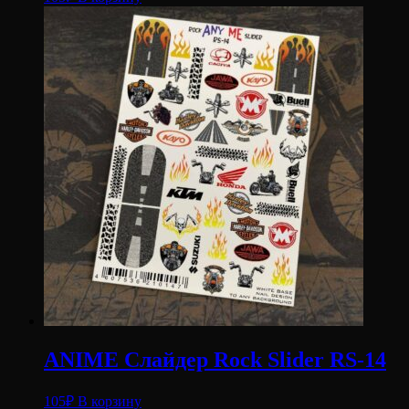
ANIME Слайдер Rock Slider RS-14
105
₽
В корзину