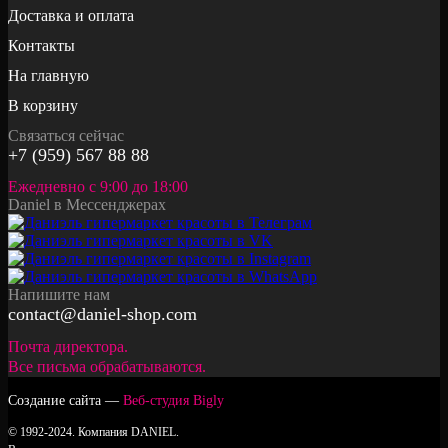
Доставка и оплата
Контакты
На главную
В корзину
Связаться сейчас
+7 (959) 567 88 88
Ежедневно с 9:00 до 18:00
Daniel в Мессенджерах
Напишите нам
contact@daniel-shop.com
Почта директора.
Все письма обрабатываются.
Создание сайта —
Веб-студия Bigly
© 1992-2024. Компания DANIEL.