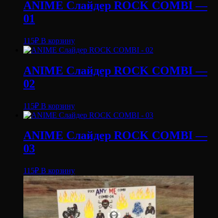
ANIME Слайдер ROCK COMBI —
01
115
₽
В корзину
ANIME Слайдер ROCK COMBI —
02
115
₽
В корзину
ANIME Слайдер ROCK COMBI —
03
115
₽
В корзину