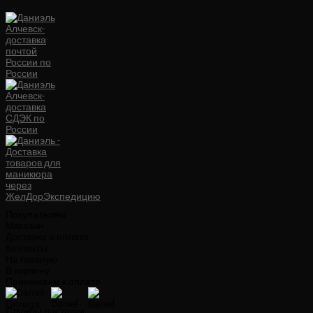
Покупателям
Магазин
Доставка и оплата
Контакты
На главную
В корзину
Принимаем к оплате
Службы доставки