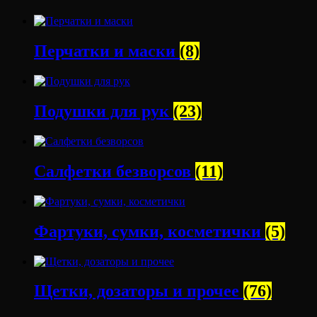
Перчатки и маски
(8)
Подушки для рук
(23)
Салфетки безворсов
(11)
Фартуки, сумки, косметички
(5)
Щетки, дозаторы и прочее
(76)