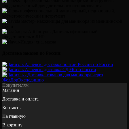
Доставка заказов по России:
Покупателям
Магазин
Доставка и оплата
Контакты
На главную
В корзину