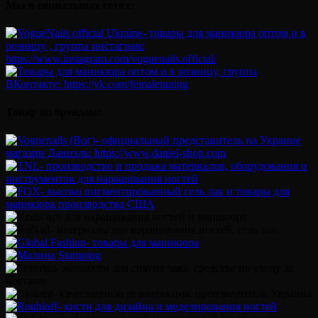
Мы в социальных сетях:
Товар по брендам: