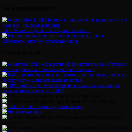
Мы в социальных сетях:
Товар по брендам: