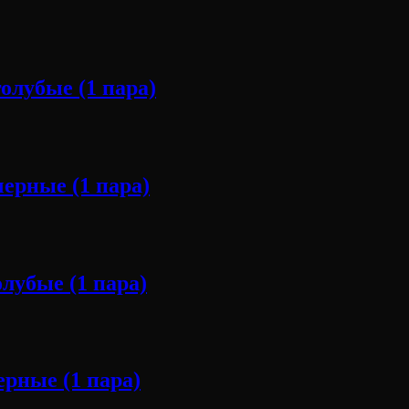
лубые (1 пара)
ерные (1 пара)
лубые (1 пара)
рные (1 пара)