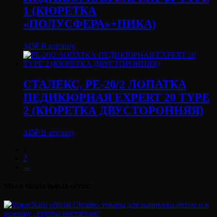
1 (КЮРЕТКА
«ПОЛУСФЕРА»+ПИКА)
345
₽
В корзину
СТАЛЕКС, PE-20/2 ЛОПАТКА
ПЕДИКЮРНАЯ EXPERT 20 TYPE
2 (КЮРЕТКА ДВУСТОРОННЯЯ)
345
₽
В корзину
1
2
→
Мы в социальных сетях: