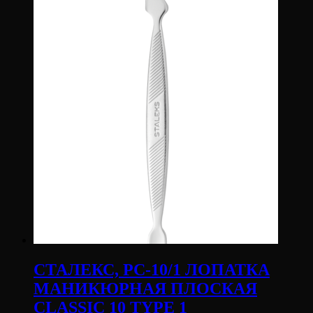
СТАЛЕКС, PC-10/1 ЛОПАТКА
МАНИКЮРНАЯ ПЛОСКАЯ
CLASSIC 10 TYPE 1