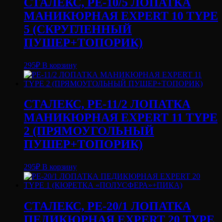
СТАЛЕКС, PE-10/5 ЛОПАТКА
МАНИКЮРНАЯ EXPERT 10 TYPE
5 (СКРУГЛЕННЫЙ
ПУШЕР+ТОПОРИК)
295
₽
В корзину
СТАЛЕКС, PE-11/2 ЛОПАТКА
МАНИКЮРНАЯ EXPERT 11 TYPE
2 (ПРЯМОУГОЛЬНЫЙ
ПУШЕР+ТОПОРИК)
295
₽
В корзину
СТАЛЕКС, PE-20/1 ЛОПАТКА
ПЕДИКЮРНАЯ EXPERT 20 TYPE