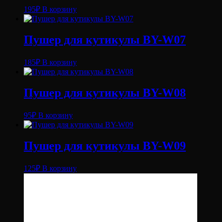
195
₽
В корзину
Пушер для кутикулы BY-W07
185
₽
В корзину
Пушер для кутикулы BY-W08
95
₽
В корзину
Пушер для кутикулы BY-W09
125
₽
В корзину