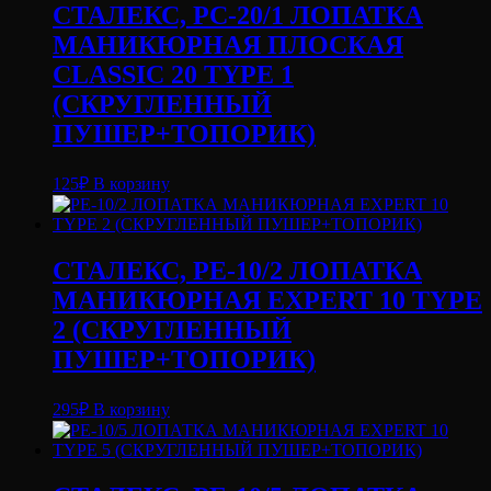
СТАЛЕКС, PC-20/1 ЛОПАТКА
МАНИКЮРНАЯ ПЛОСКАЯ
CLASSIC 20 TYPE 1
(СКРУГЛЕННЫЙ
ПУШЕР+ТОПОРИК)
125
₽
В корзину
СТАЛЕКС, PE-10/2 ЛОПАТКА
МАНИКЮРНАЯ EXPERT 10 TYPE
2 (СКРУГЛЕННЫЙ
ПУШЕР+ТОПОРИК)
295
₽
В корзину