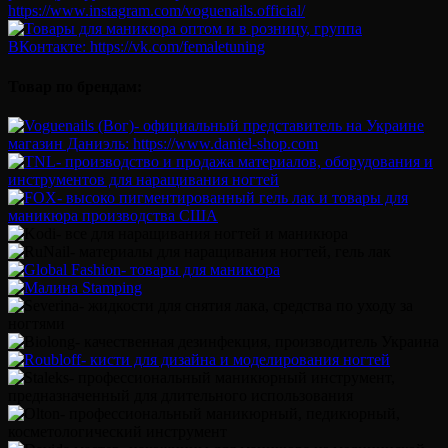
Товар по брендам: