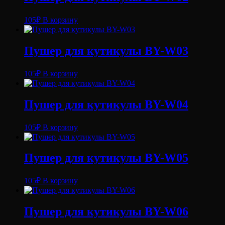
105
₽
В корзину
Пушер для кутикулы BY-W03
105
₽
В корзину
Пушер для кутикулы BY-W04
105
₽
В корзину
Пушер для кутикулы BY-W05
105
₽
В корзину
Пушер для кутикулы BY-W06