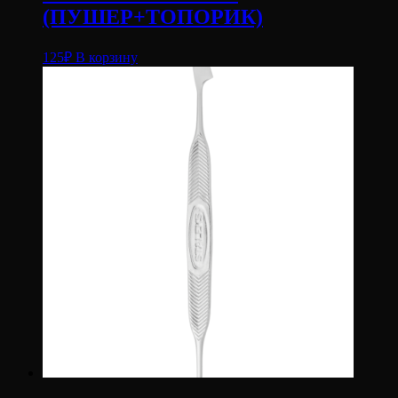
(ПУШЕР+ТОПОРИК)
125
₽
В корзину