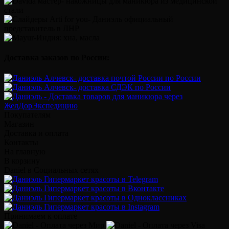
Доставка заказов по России:
Покупателям
Магазин
Доставка и оплата
Контакты
На главную
В корзину
Daniel в Социальных сетях
Принимаем к оплате