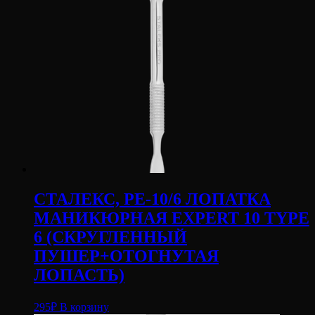
СТАЛЕКС, PE-10/6 ЛОПАТКА
МАНИКЮРНАЯ EXPERT 10 TYPE
6 (СКРУГЛЕННЫЙ
ПУШЕР+ОТОГНУТАЯ
ЛОПАСТЬ)
295
₽
В корзину