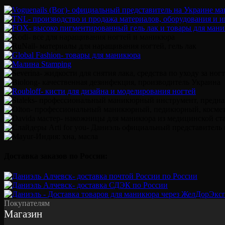
Доставка заказов по России:
Покупателям
Магазин