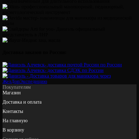
Доставка заказов по России:
Покупателям
Магазин
Доставка и оплата
Контакты
На главную
В корзину