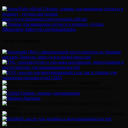
Товар по брендам: