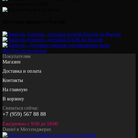
Доставка заказов по России:
Покупателям
Магазин
Доставка и оплата
Контакты
На главную
В корзину
Связаться сейчас
+7 (959) 567 88 88
Ежедневно с 9:00 до 18:00
Daniel в Мессенджерах