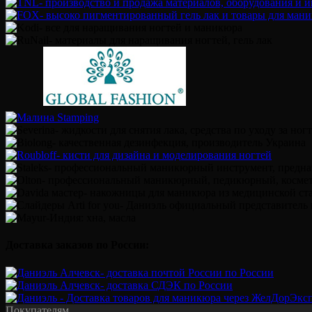
Доставка заказов по России:
Покупателям