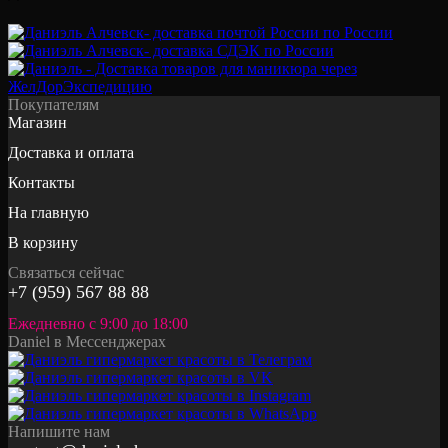
Покупателям
Магазин
Доставка и оплата
Контакты
На главную
В корзину
Связаться сейчас
+7 (959) 567 88 88
Ежедневно с 9:00 до 18:00
Daniel в Мессенджерах
Напишите нам