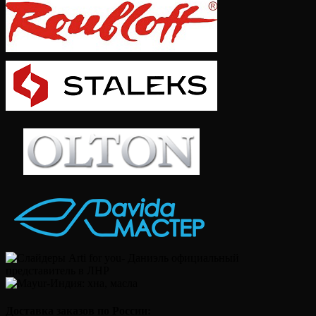
Доставка заказов по России: