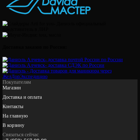
Доставка заказов по России:
Покупателям
Магазин
Доставка и оплата
Контакты
На главную
В корзину
Связаться сейчас