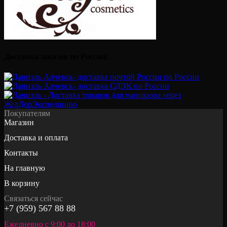
Доставка заказов по России:
Покупателям
Магазин
Доставка и оплата
Контакты
На главную
В корзину
Связаться сейчас
+7 (959) 567 88 88
Ежедневно с 9:00 до 18:00