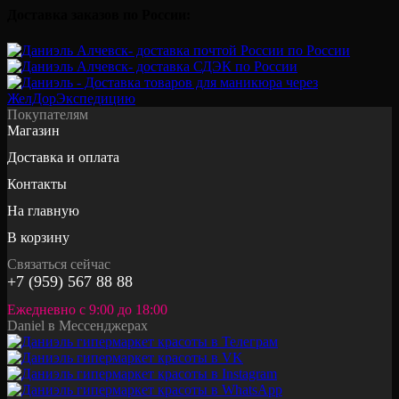
Доставка заказов по России:
Покупателям
Магазин
Доставка и оплата
Контакты
На главную
В корзину
Связаться сейчас
+7 (959) 567 88 88
Ежедневно с 9:00 до 18:00
Daniel в Мессенджерах