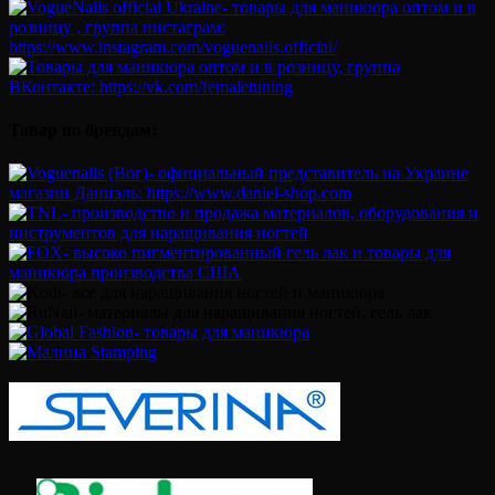
Товар по брендам: