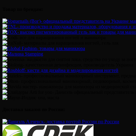
Товар по брендам:
Доставка заказов по России: