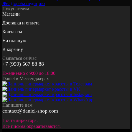
Покупателям
Магазин
Доставка и оплата
Контакты
На главную
В корзину
Связаться сейчас
+7 (959) 567 88 88
Ежедневно с 9:00 до 18:00
Daniel в Мессенджерах
Напишите нам
contact@daniel-shop.com
Почта директора.
Все письма обрабатываются.