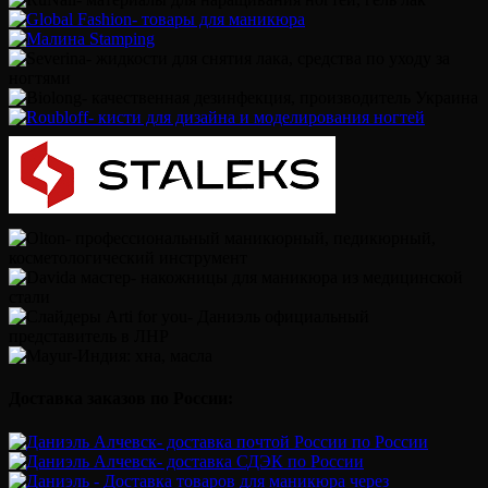
Доставка заказов по России: