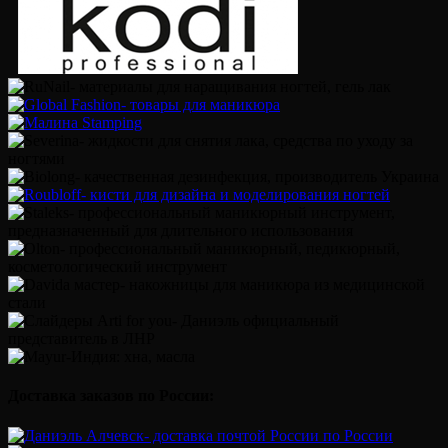
Доставка заказов по России: