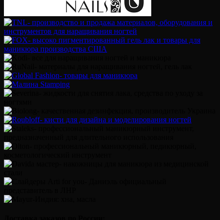
Доставка заказов по России: