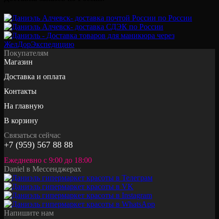
Покупателям
Магазин
Доставка и оплата
Контакты
На главную
В корзину
Связаться сейчас
+7 (959) 567 88 88
Ежедневно с 9:00 до 18:00
Daniel в Мессенджерах
Напишите нам