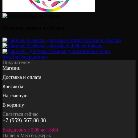
Доставка заказов по России:
Покупателям
Магазин
Доставка и оплата
Контакты
На главную
В корзину
Связаться сейчас
+7 (959) 567 88 88
Ежедневно с 9:00 до 18:00
Daniel в Мессенджерах