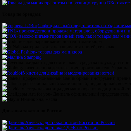
Товар по брендам:
Доставка заказов по России: