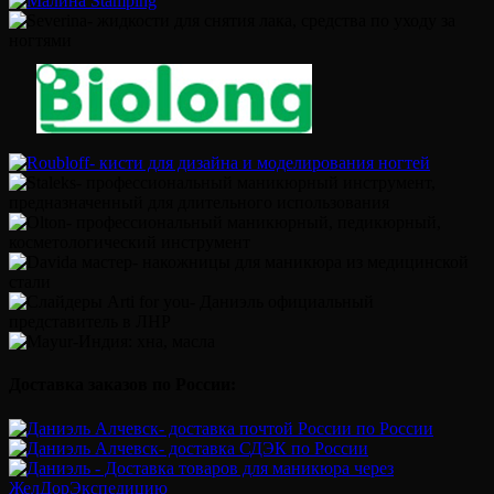
Доставка заказов по России: