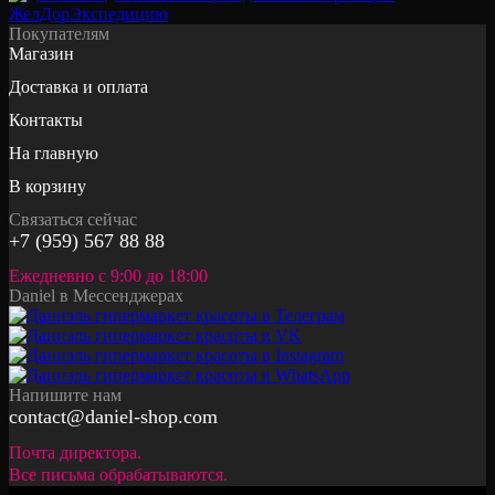
Покупателям
Магазин
Доставка и оплата
Контакты
На главную
В корзину
Связаться сейчас
+7 (959) 567 88 88
Ежедневно с 9:00 до 18:00
Daniel в Мессенджерах
Напишите нам
contact@daniel-shop.com
Почта директора.
Все письма обрабатываются.