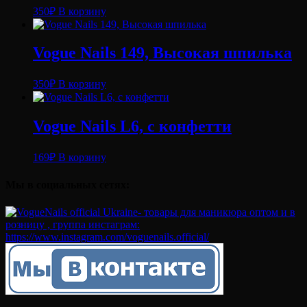
350
₽
В корзину
Vogue Nails 149, Высокая шпилька
350
₽
В корзину
Vogue Nails L6, с конфетти
169
₽
В корзину
Мы в социальных сетях: