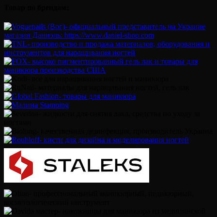
Товар по брендам: