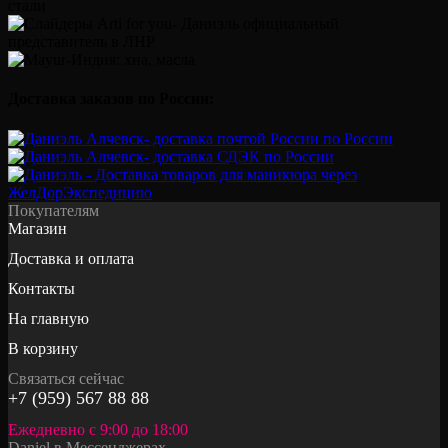
Доставка заказов по России:
Покупателям
Магазин
Доставка и оплата
Контакты
На главную
В корзину
Связаться сейчас
+7 (959) 567 88 88
Ежедневно с 9:00 до 18:00
Daniel в Мессенджерах