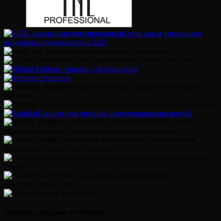
Доставка заказов по России: