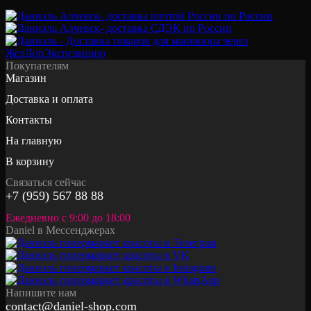
Покупателям
Магазин
Доставка и оплата
Контакты
На главную
В корзину
Связаться сейчас
+7 (959) 567 88 88
Ежедневно с 9:00 до 18:00
Daniel в Мессенджерах
Напишите нам
contact@daniel-shop.com