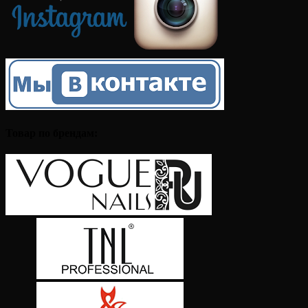
Товар по брендам: