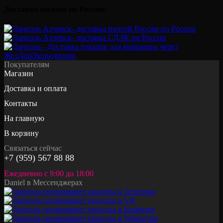
Доставка заказов по России:
Покупателям
Магазин
Доставка и оплата
Контакты
На главную
В корзину
Связаться сейчас
+7 (959) 567 88 88
Ежедневно с 9:00 до 18:00
Daniel в Мессенджерах