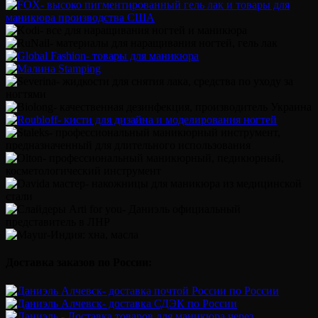
Доставка заказов по России: