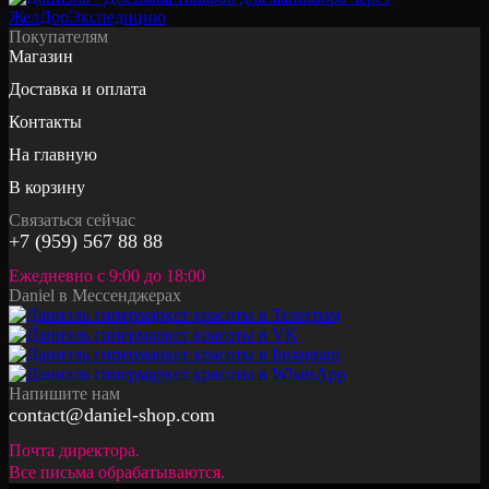
Покупателям
Магазин
Доставка и оплата
Контакты
На главную
В корзину
Связаться сейчас
+7 (959) 567 88 88
Ежедневно с 9:00 до 18:00
Daniel в Мессенджерах
Напишите нам
contact@daniel-shop.com
Почта директора.
Все письма обрабатываются.