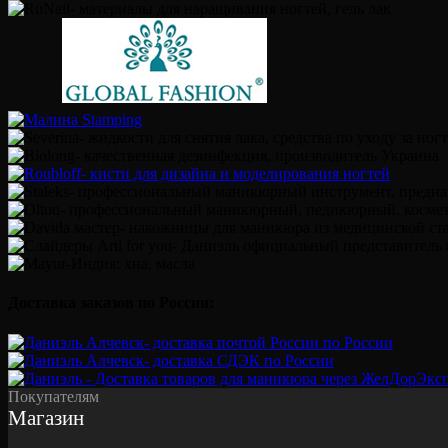
Доставка заказов по России:
Покупателям
Магазин