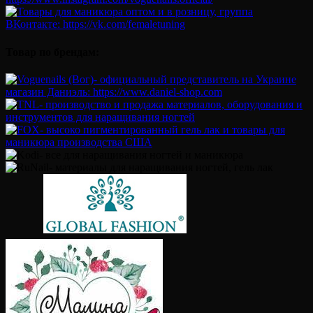
Товар по брендам: