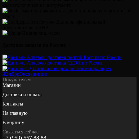
Доставка заказов по России:
Покупателям
Магазин
Доставка и оплата
Контакты
На главную
В корзину
Связаться сейчас
+7 (959) 567 88 88