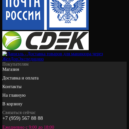
Покупателям
Магазин
Доставка и оплата
Контакты
На главную
В корзину
Связаться сейчас
+7 (959) 567 88 88
Ежедневно с 9:00 до 18:00