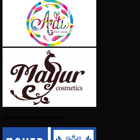
Доставка заказов по России: