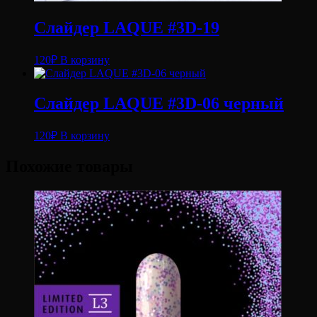
Слайдер LAQUE #3D-19
120
₽
В корзину
Слайдер LAQUE #3D-06 черный
120
₽
В корзину
Похожие товары