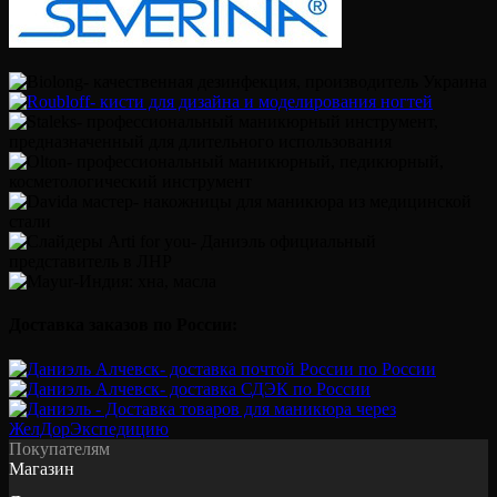
Доставка заказов по России:
Покупателям
Магазин