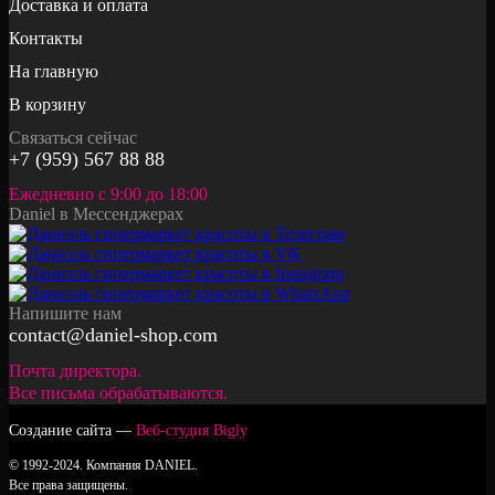
Доставка и оплата
Контакты
На главную
В корзину
Связаться сейчас
+7 (959) 567 88 88
Ежедневно с 9:00 до 18:00
Daniel в Мессенджерах
Напишите нам
contact@daniel-shop.com
Почта директора.
Все письма обрабатываются.
Создание сайта —
Веб-студия Bigly
© 1992-2024. Компания DANIEL.
Все права защищены.