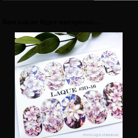
Вам также будет интересно…