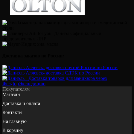
Доставка заказов по России:
Покупателям
Магазин
Доставка и оплата
Контакты
На главную
В корзину