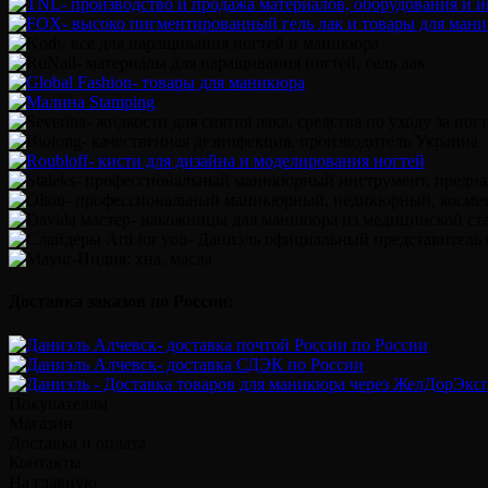
Доставка заказов по России:
Покупателям
Магазин
Доставка и оплата
Контакты
На главную