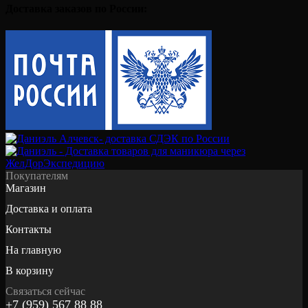
Доставка заказов по России:
Покупателям
Магазин
Доставка и оплата
Контакты
На главную
В корзину
Связаться сейчас
+7 (959) 567 88 88