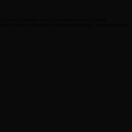
е хлопья с помощью кисти, аппликатора или пальцев.
ипким слоем и обязательно запечатайте торцы, чтобы избежать