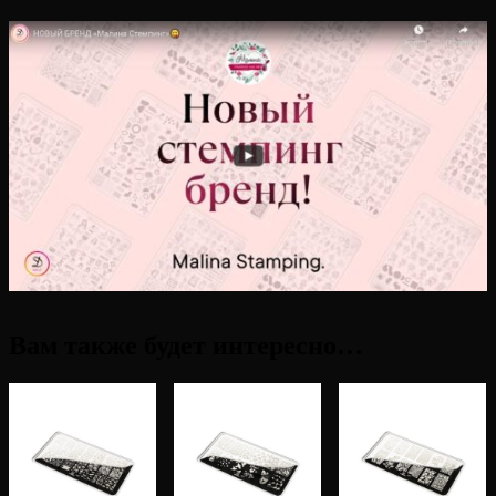
Вам также будет интересно…