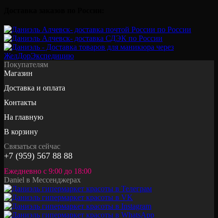
Доставка заказов по России:
Покупателям
Магазин
Доставка и оплата
Контакты
На главную
В корзину
Связаться сейчас
+7 (959) 567 88 88
Ежедневно с 9:00 до 18:00
Daniel в Мессенджерах