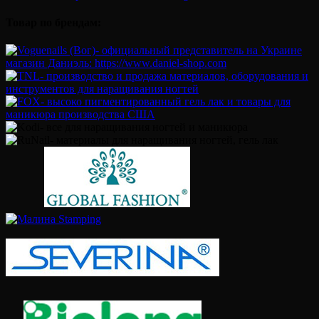
Товар по брендам: