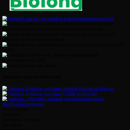
Доставка заказов по России:
Покупателям
Магазин
Доставка и оплата
Контакты