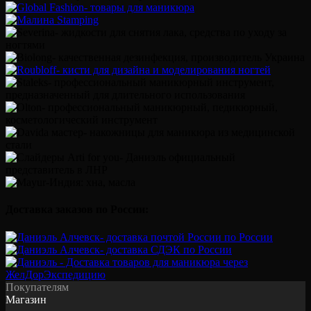
Доставка заказов по России:
Покупателям
Магазин