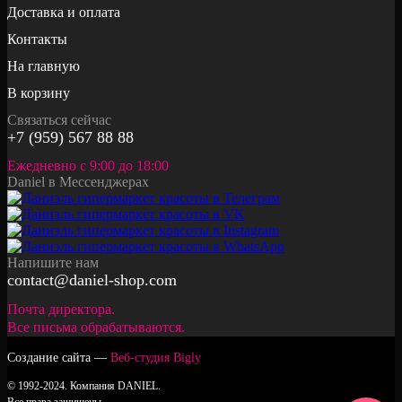
Доставка и оплата
Контакты
На главную
В корзину
Связаться сейчас
+7 (959) 567 88 88
Ежедневно с 9:00 до 18:00
Daniel в Мессенджерах
Напишите нам
contact@daniel-shop.com
Почта директора.
Все письма обрабатываются.
Создание сайта —
Веб-студия Bigly
© 1992-2024. Компания DANIEL.
Все права защищены.