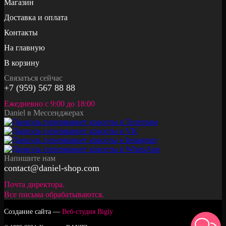
Магазин
Доставка и оплата
Контакты
На главную
В корзину
Связаться сейчас
+7 (959) 567 88 88
Ежедневно с 9:00 до 18:00
Daniel в Мессенджерах
Напишите нам
contact@daniel-shop.com
Почта директора.
Все письма обрабатываются.
Создание сайта —
Веб-студия Bigly