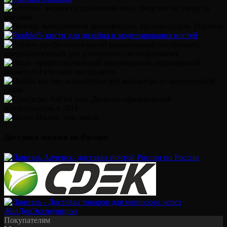
Доставка заказов по России:
Покупателям