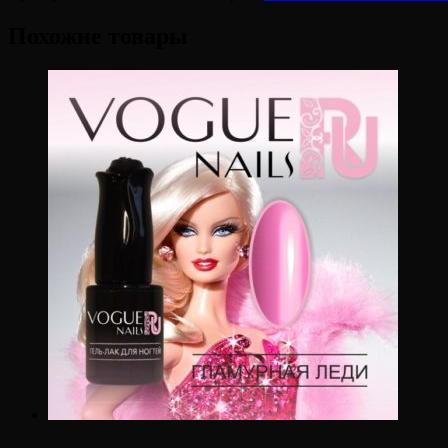
Похожие товары