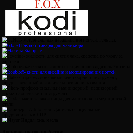
Доставка заказов по России: