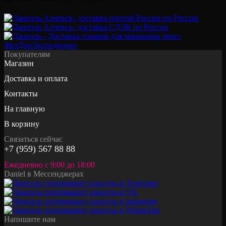
Покупателям
Магазин
Доставка и оплата
Контакты
На главную
В корзину
Связаться сейчас
+7 (959) 567 88 88
Ежедневно с 9:00 до 18:00
Daniel в Мессенджерах
Напишите нам