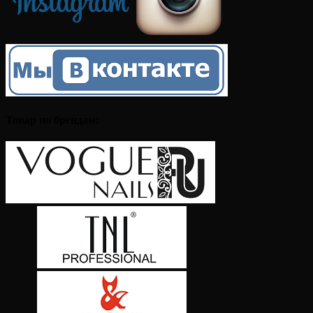
Товар по брендам: